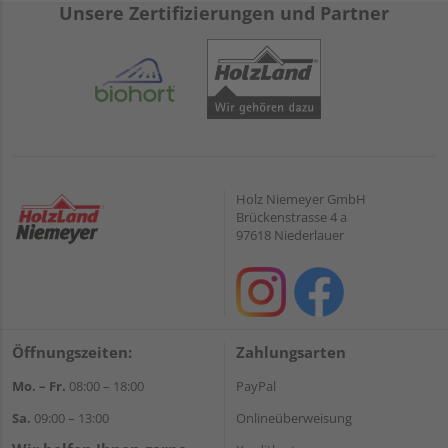
Unsere Zertifizierungen und Partner
Holz Niemeyer GmbH
Brückenstrasse 4 a
97618 Niederlauer
Öffnungszeiten:
Zahlungsarten
Mo. – Fr.
08:00 – 18:00
PayPal
Sa.
09:00 – 13:00
Onlineüberweisung