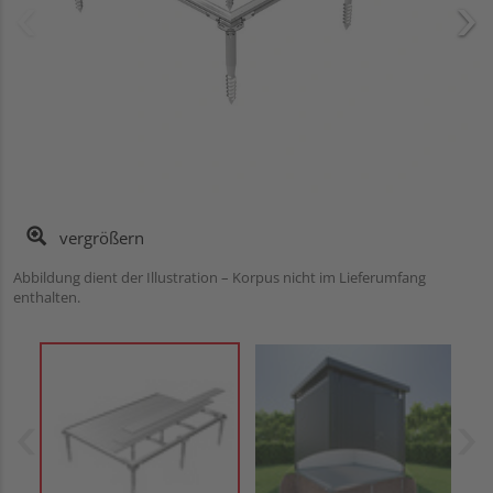
vergrößern
Abbildung dient der Illustration – Korpus nicht im Lieferumfang
enthalten.