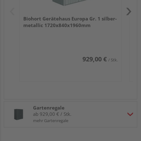
Biohort Gerätehaus Europa Gr. 1 silber-
metallic 1720x840x1960mm
929,00 €
/ Stk.
Gartenregale
ab 929,00 € / Stk.
mehr Gartenregale