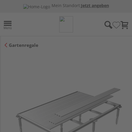
Mein Standort:
Jetzt angeben
Gartenregale