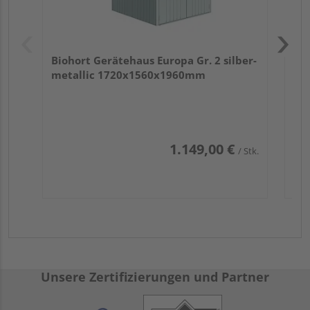
Biohort Gerätehaus Europa Gr. 2 silber-
metallic 1720x1560x1960mm
1.149,00 €
/ Stk.
Unsere Zertifizierungen und Partner