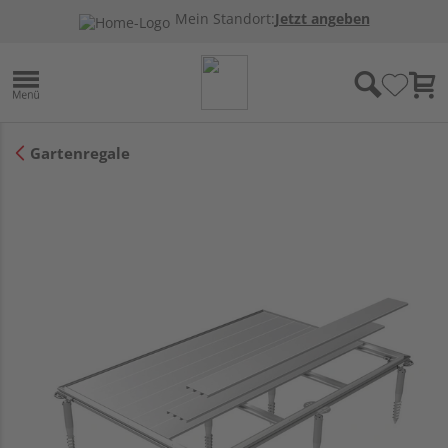
Mein Standort:
Jetzt angeben
Gartenregale