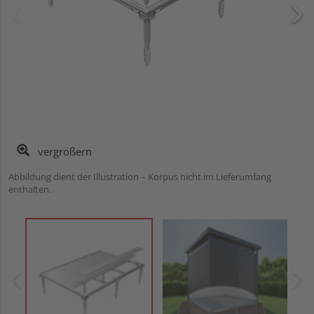
vergrößern
Abbildung dient der Illustration – Korpus nicht im Lieferumfang
enthalten.