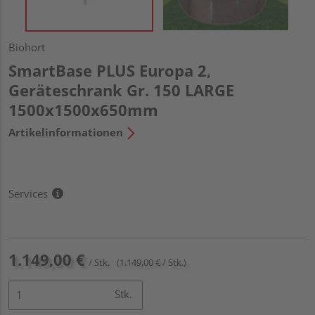
Biohort
SmartBase PLUS Europa 2,
Geräteschrank Gr. 150 LARGE
1500x1500x650mm
Artikelinformationen
Services
1.149,00 €
/ Stk.
(1.149,00 € / Stk.)
Stk.