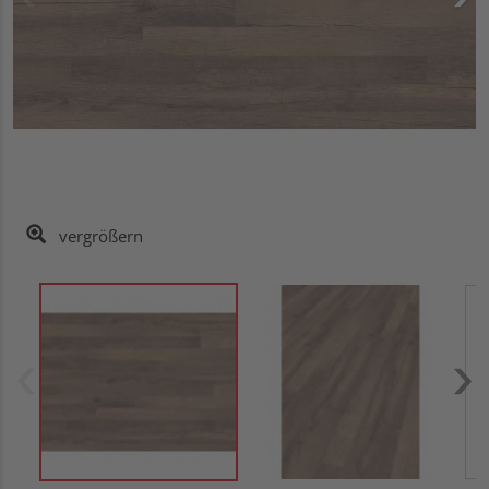
vergrößern