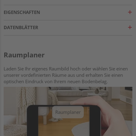
EIGENSCHAFTEN
DATENBLÄTTER
Raumplaner
Laden Sie Ihr eigenes Raumbild hoch oder wählen Sie einen
unserer vordefinierten Räume aus und erhalten Sie einen
optischen Eindruck von Ihrem neuen Bodenbelag.
Raumplaner