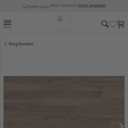
Mein Standort:
Jetzt angeben
Vinylboden