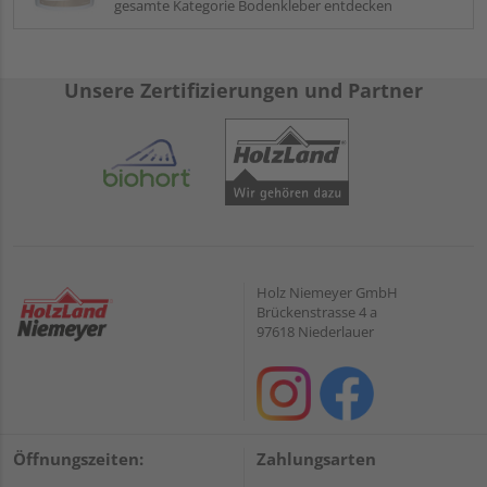
gesamte Kategorie Bodenkleber entdecken
Unsere Zertifizierungen und Partner
Holz Niemeyer GmbH
Brückenstrasse 4 a
97618 Niederlauer
Öffnungszeiten:
Zahlungsarten