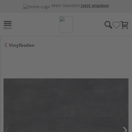
Mein Standort:
Jetzt angeben
Vinylboden