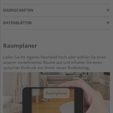
EIGENSCHAFTEN
DATENBLÄTTER
Raumplaner
Laden Sie Ihr eigenes Raumbild hoch oder wählen Sie einen
unserer vordefinierten Räume aus und erhalten Sie einen
optischen Eindruck von Ihrem neuen Bodenbelag.
Raumplaner