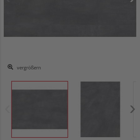
vergrößern