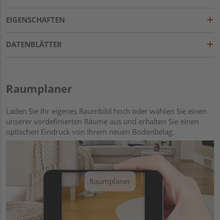
EIGENSCHAFTEN
DATENBLÄTTER
Raumplaner
Laden Sie Ihr eigenes Raumbild hoch oder wählen Sie einen
unserer vordefinierten Räume aus und erhalten Sie einen
optischen Eindruck von Ihrem neuen Bodenbelag.
Raumplaner