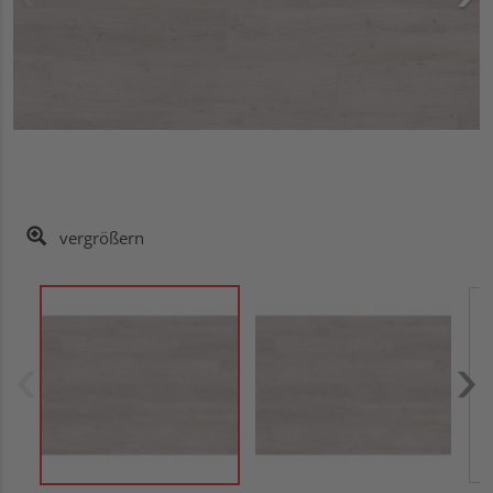
vergrößern