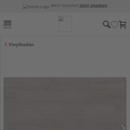
Mein Standort:
Jetzt angeben
Vinylboden