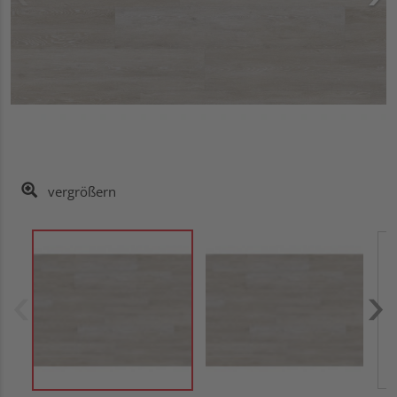
vergrößern