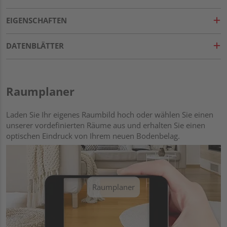
EIGENSCHAFTEN
DATENBLÄTTER
Raumplaner
Laden Sie Ihr eigenes Raumbild hoch oder wählen Sie einen
unserer vordefinierten Räume aus und erhalten Sie einen
optischen Eindruck von Ihrem neuen Bodenbelag.
Raumplaner