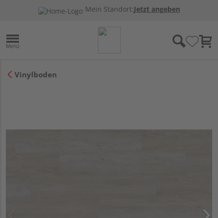
Mein Standort:
Jetzt angeben
Vinylboden