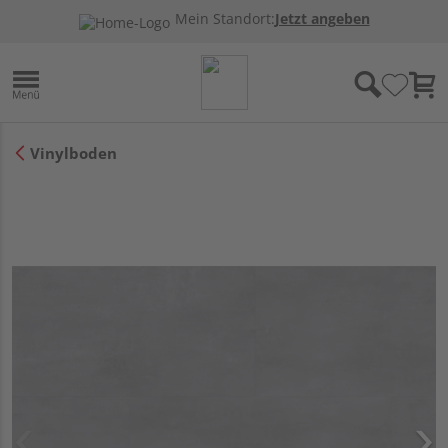
Mein Standort:
Jetzt angeben
Vinylboden