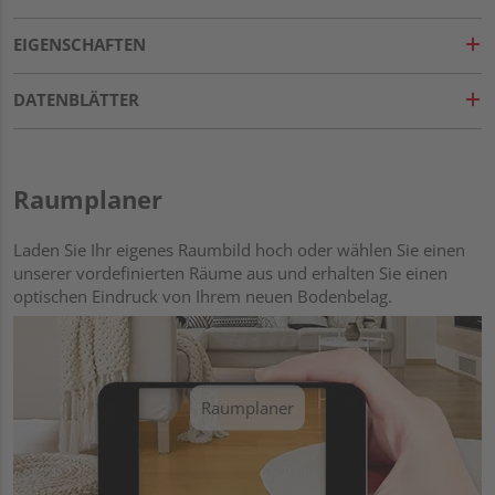
EIGENSCHAFTEN
DATENBLÄTTER
Raumplaner
Laden Sie Ihr eigenes Raumbild hoch oder wählen Sie einen
unserer vordefinierten Räume aus und erhalten Sie einen
optischen Eindruck von Ihrem neuen Bodenbelag.
Raumplaner