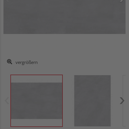
vergrößern