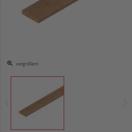
vergrößern