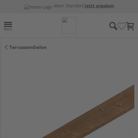
Mein Standort:
Jetzt angeben
Terrassendielen