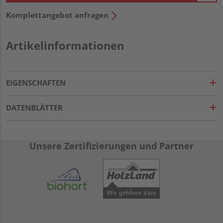
Komplettangebot anfragen
Artikelinformationen
EIGENSCHAFTEN
DATENBLÄTTER
Unsere Zertifizierungen und Partner