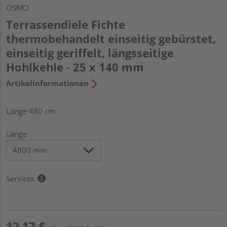
OSMO
Terrassendiele Fichte
thermobehandelt einseitig gebürstet,
einseitig geriffelt, längsseitige
Hohlkehle - 25 x 140 mm
Artikelinformationen
Länge 480 cm
Länge
Services
12,17 €