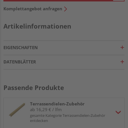
Komplettangebot anfragen
Artikelinformationen
EIGENSCHAFTEN
DATENBLÄTTER
Passende Produkte
Terrassendielen-Zubehör
ab 16,29 € / lfm
gesamte Kategorie Terrassendielen-Zubehör
entdecken