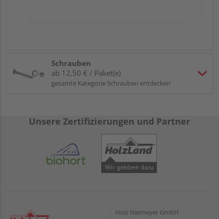
Schrauben
ab 12,50 € / Paket(e)
gesamte Kategorie Schrauben entdecken
Unsere Zertifizierungen und Partner
Holz Niemeyer GmbH