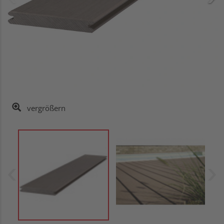
vergrößern