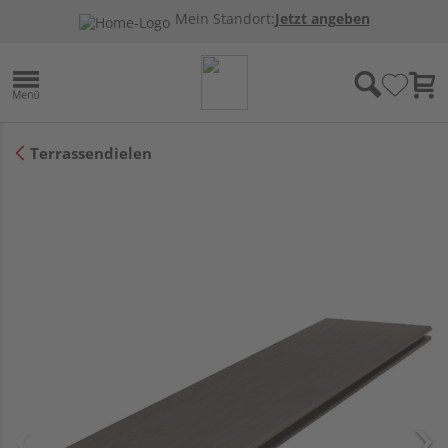
Mein Standort:
Jetzt angeben
Terrassendielen