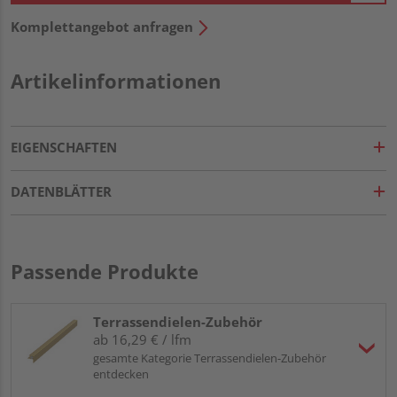
Komplettangebot anfragen
Artikelinformationen
EIGENSCHAFTEN
DATENBLÄTTER
Passende Produkte
Terrassendielen-Zubehör
ab 16,29 € / lfm
gesamte Kategorie Terrassendielen-Zubehör
entdecken