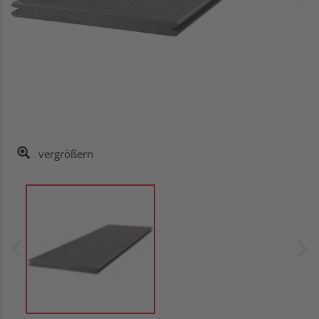
vergrößern