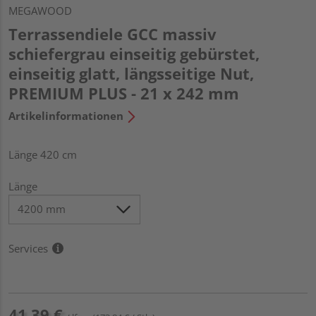
MEGAWOOD
Terrassendiele GCC massiv
schiefergrau einseitig gebürstet,
einseitig glatt, längsseitige Nut,
PREMIUM PLUS - 21 x 242 mm
Artikelinformationen
Länge 420 cm
Länge
Services
41,39 €