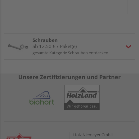
Schrauben
ab 12,50 € / Paket(e)
gesamte Kategorie Schrauben entdecken
Unsere Zertifizierungen und Partner
Holz Niemeyer GmbH