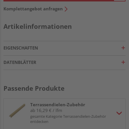
Komplettangebot anfragen
Artikelinformationen
EIGENSCHAFTEN
DATENBLÄTTER
Passende Produkte
Terrassendielen-Zubehör
ab 16,29 € / lfm
gesamte Kategorie Terrassendielen-Zubehör
entdecken