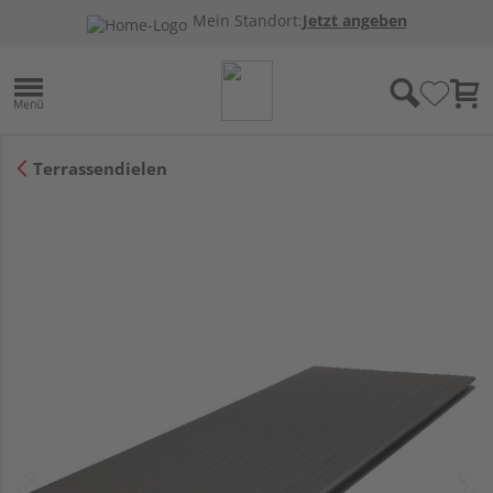
Mein Standort:
Jetzt angeben
Terrassendielen