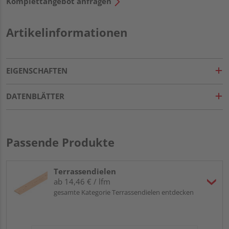
Komplettangebot anfragen
Artikelinformationen
EIGENSCHAFTEN
DATENBLÄTTER
Passende Produkte
Terrassendielen
ab 14,46 € / lfm
gesamte Kategorie Terrassendielen entdecken