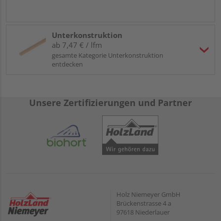
Unterkonstruktion
ab 7,47 € / lfm
gesamte Kategorie Unterkonstruktion
entdecken
Unsere Zertifizierungen und Partner
Holz Niemeyer GmbH
Brückenstrasse 4 a
97618 Niederlauer