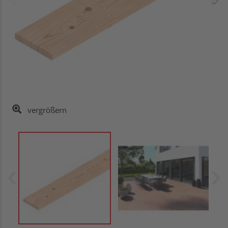
vergrößern