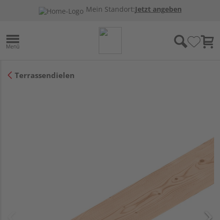
Mein Standort:
Jetzt angeben
Terrassendielen