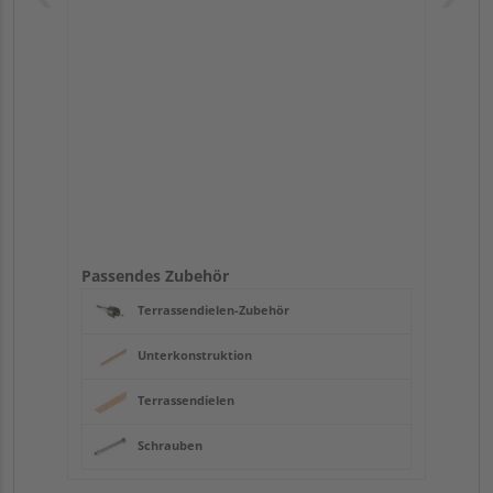
Passendes Zubehör
Terrassendielen-Zubehör
Unterkonstruktion
Terrassendielen
Schrauben