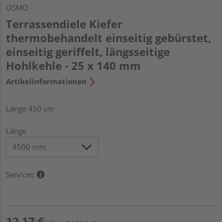
OSMO
Terrassendiele Kiefer
thermobehandelt einseitig gebürstet,
einseitig geriffelt, längsseitige
Hohlkehle - 25 x 140 mm
Artikelinformationen
Länge 450 cm
Länge
Services
12,17 €