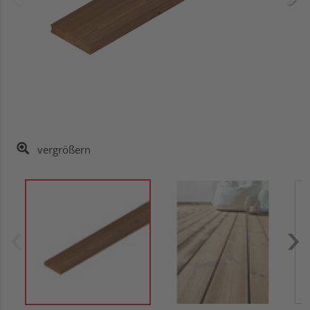
vergrößern