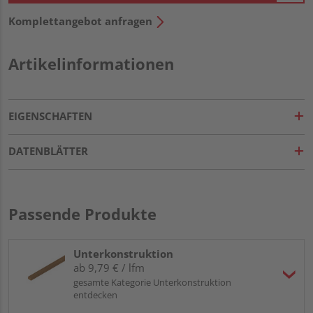
Komplettangebot anfragen
Artikelinformationen
EIGENSCHAFTEN
DATENBLÄTTER
Passende Produkte
Unterkonstruktion
ab 9,79 € / lfm
gesamte Kategorie Unterkonstruktion
entdecken