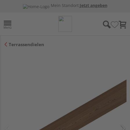
Mein Standort:
Jetzt angeben
Terrassendielen