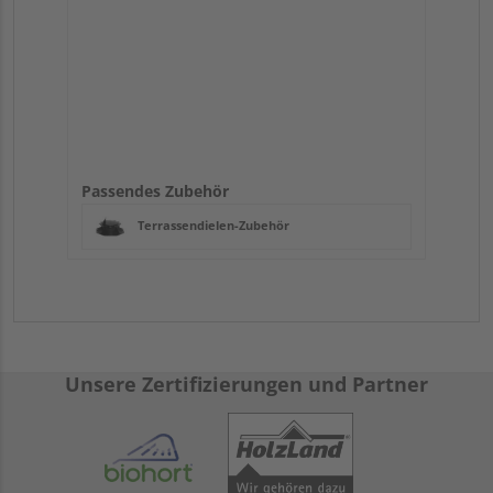
Passendes Zubehör
Terrassendielen-Zubehör
Unsere Zertifizierungen und Partner