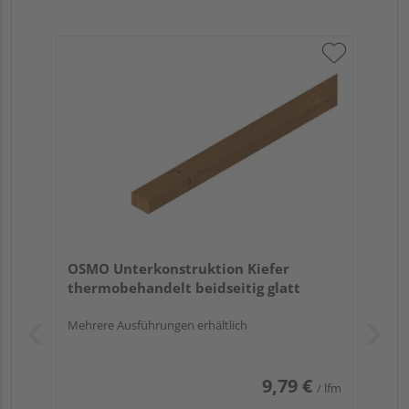
OSMO Unterkonstruktion Kiefer
thermobehandelt beidseitig glatt
Mehrere Ausführungen erhältlich
9,79 €
/ lfm