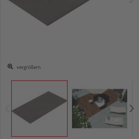
vergrößern