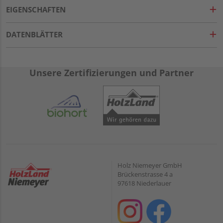
EIGENSCHAFTEN
DATENBLÄTTER
Unsere Zertifizierungen und Partner
Holz Niemeyer GmbH
Brückenstrasse 4 a
97618 Niederlauer