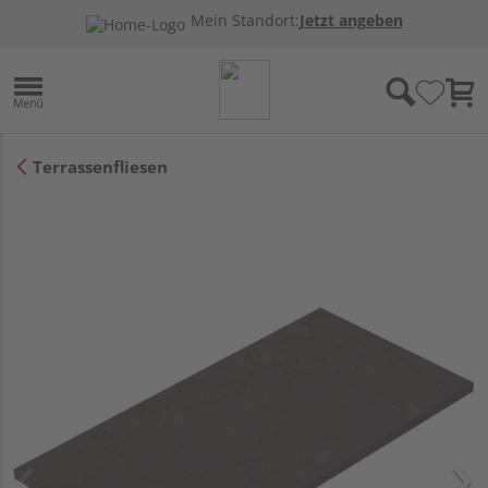
Mein Standort:
Jetzt angeben
Terrassenfliesen