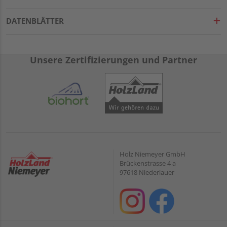
DATENBLÄTTER
Unsere Zertifizierungen und Partner
Holz Niemeyer GmbH
Brückenstrasse 4 a
97618 Niederlauer