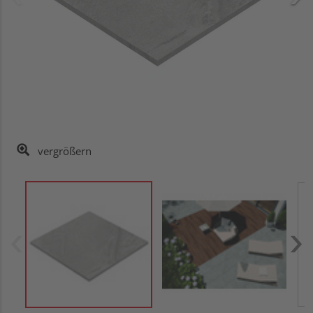
vergrößern