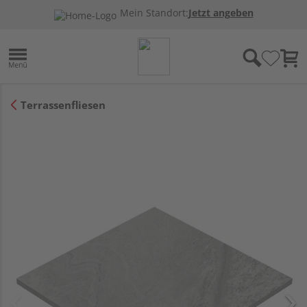
Mein Standort:
Jetzt angeben
Terrassenfliesen