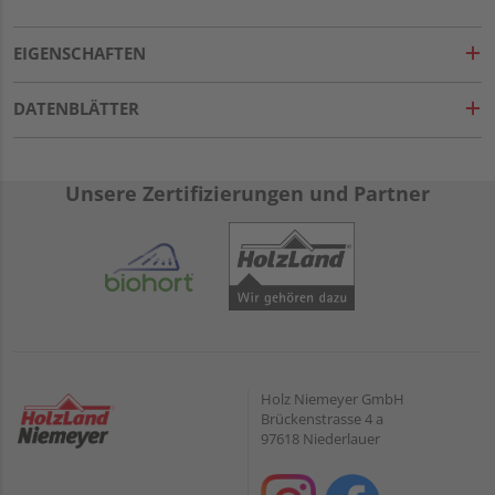
EIGENSCHAFTEN
DATENBLÄTTER
Unsere Zertifizierungen und Partner
Holz Niemeyer GmbH
Brückenstrasse 4 a
97618 Niederlauer