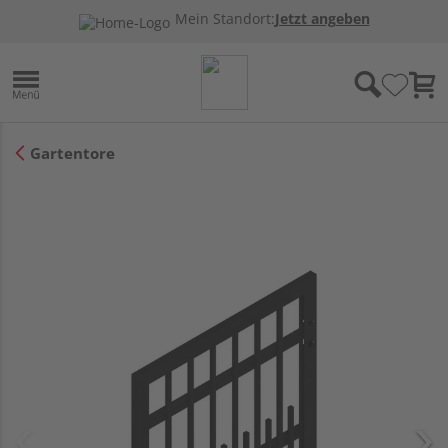
Mein Standort:
Jetzt angeben
Gartentore