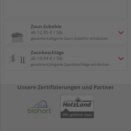
Zaun-Zubehör
ab 12,95 € / Stk.
gesamte Kategorie Zaun-Zubehör entdecken
Zaunbeschläge
ab 19,94 € / Stk.
gesamte Kategorie Zaunbeschläge entdecken
Unsere Zertifizierungen und Partner