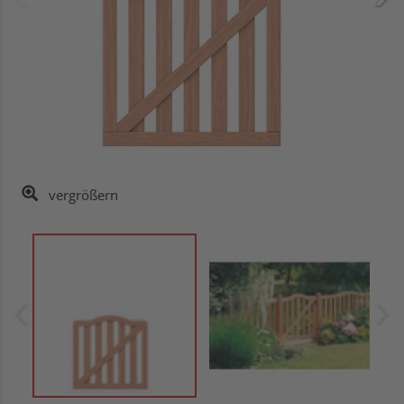
vergrößern