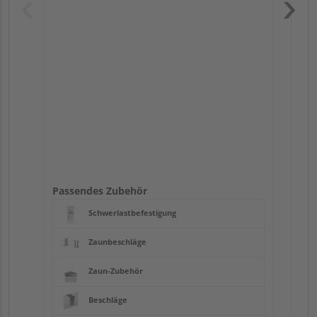
Pas
Passendes Zubehör
Schwerlastbefestigung
Zaunbeschläge
Zaun-Zubehör
Beschläge