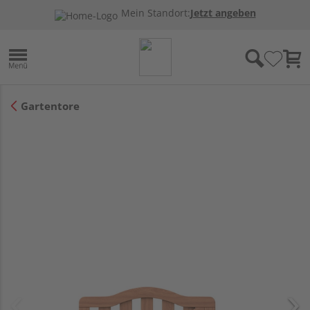
Mein Standort:
Jetzt angeben
Gartentore