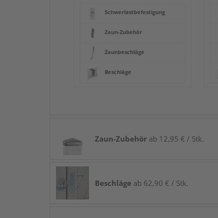
Schwerlastbefestigung
Zaun-Zubehör
Zaunbeschläge
Beschläge
Zaun-Zubehör
ab 12,95 € / Stk.
Beschläge
ab 62,90 € / Stk.