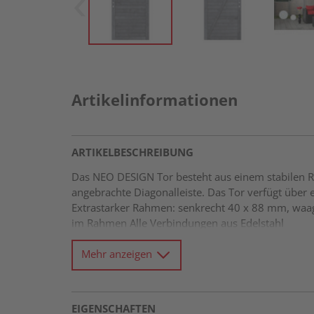
Artikelinformationen
ARTIKELBESCHREIBUNG
Das NEO DESIGN Tor besteht aus einem stabilen Ra
angebrachte Diagonalleiste. Das Tor verfügt über 
Extrastarker Rahmen: senkrecht 40 x 88 mm, waa
im Rahmen Alle Verbindungen aus Edelstahl
Mehr anzeigen
EIGENSCHAFTEN