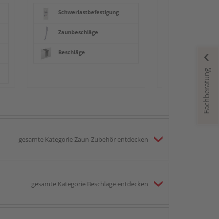
Schwerlastbefestigung
Zaunbeschläge
Beschläge
Fachberatung
gesamte Kategorie Zaun-Zubehör entdecken
gesamte Kategorie Beschläge entdecken