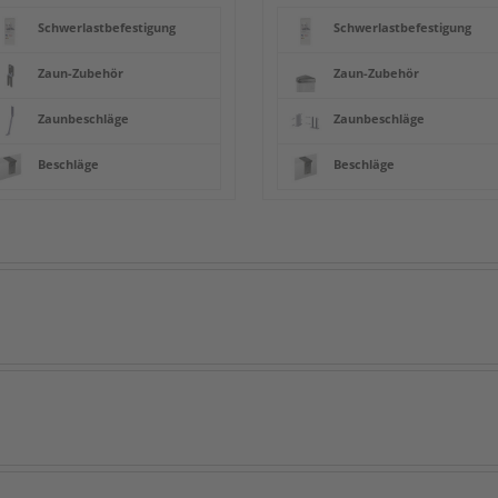
Schwerlastbefestigung
Schwerlastbefestigung
Zaun-Zubehör
Zaun-Zubehör
Zaunbeschläge
Zaunbeschläge
Beschläge
Beschläge