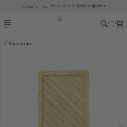
Mein Standort:
Jetzt angeben
Gartentore