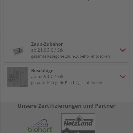
Zaun-Zubehör
ab 21,96 € / Stk.
gesamte Kategorie Zaun-Zubehör entdecken
Beschläge
ab 62,90 € / Stk.
gesamte Kategorie Beschläge entdecken
Unsere Zertifizierungen und Partner