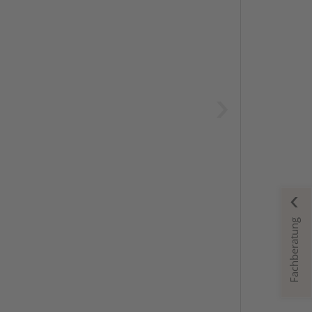
Fachberatung