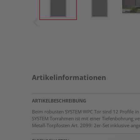
Artikelinformationen
ARTIKELBESCHREIBUNG
Beim robusten SYSTEM WPC Tor sind 12 Profile in 
SYSTEM Torrahmen ist mit einer Tiefenbohrung ver
Metall-Torpfosten Art. 2099: 2er-Set inklusive a