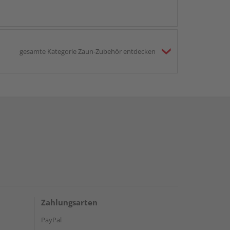
gesamte Kategorie Zaun-Zubehör entdecken
Zahlungsarten
PayPal