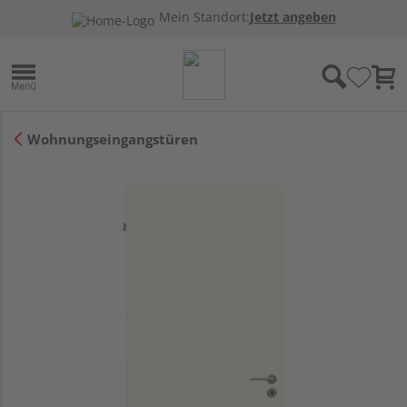
Mein Standort:
Jetzt angeben
Wohnungseingangstüren