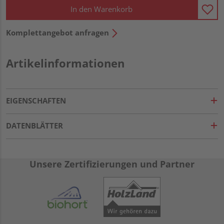
In den Warenkorb
Komplettangebot anfragen
Artikelinformationen
EIGENSCHAFTEN
DATENBLÄTTER
Unsere Zertifizierungen und Partner