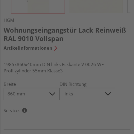
HGM
Wohnungseingangstür Lack Reinweiß
RAL 9010 Vollspan
Artikelinformationen
1985x860x40mm DIN links Eckkante V 0026 WF
Profilzylinder 55mm Klasse3
Breite
DIN Richtung
Services