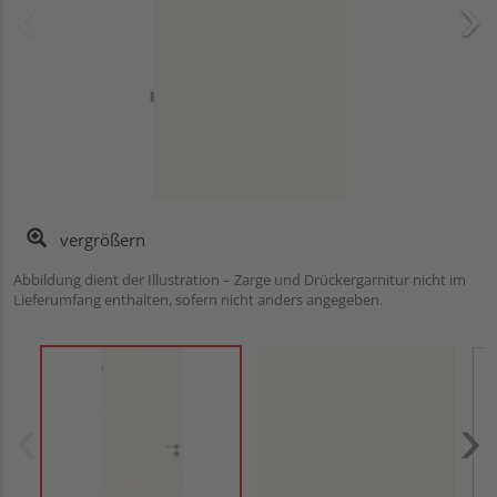
vergrößern
Abbildung dient der Illustration – Zarge und Drückergarnitur nicht im
Lieferumfang enthalten, sofern nicht anders angegeben.