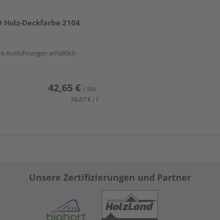
 Holz-Deckfarbe 2104
e Ausführungen erhältlich
42,65 €
/ Stk.
56,87 € / l
Unsere Zertifizierungen und Partner