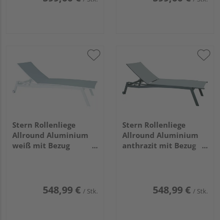
Stern Rollenliege
Stern Rollenliege
Allround Aluminium
Allround Aluminium
weiß mit Bezug
anthrazit mit Bezug
Textilien silber
Textilien silber
stapelbar
stapelbar
548,99 €
548,99 €
/ Stk.
/ Stk.