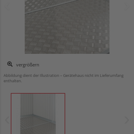
vergrößern
Abbildung dient der Illustration – Gerätehaus nicht im Lieferumfang
enthalten.