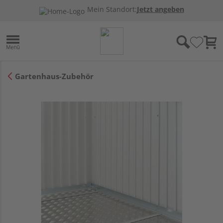
Mein Standort:
Jetzt angeben
Gartenhaus-Zubehör