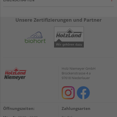
Unsere Zertifizierungen und Partner
Holz Niemeyer GmbH
Brückenstrasse 4 a
97618 Niederlauer
Öffnungszeiten:
Zahlungsarten