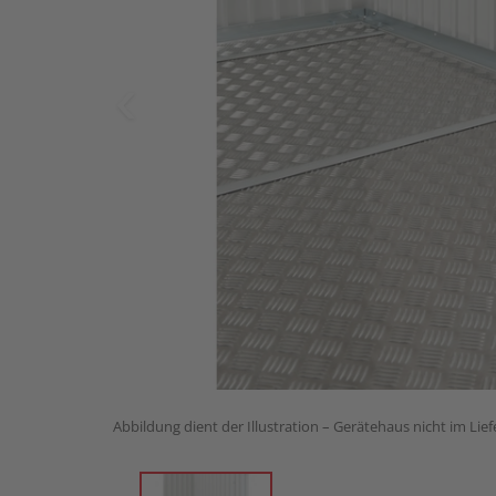
Abbildung dient der Illustration – Gerätehaus nicht im Lie