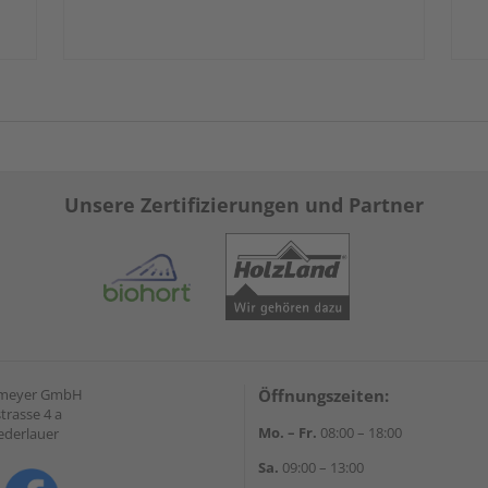
Unsere Zertifizierungen und Partner
emeyer GmbH
Öffnungszeiten:
trasse 4 a
Mo. – Fr.
08:00 – 18:00
ederlauer
Sa.
09:00 – 13:00