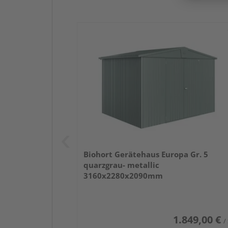
Biohort Gerätehaus Europa Gr. 5
quarzgrau- metallic
3160x2280x2090mm
1.849,00 €
/