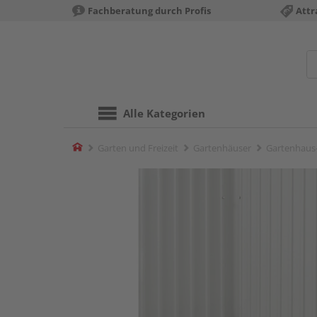
Fachberatung durch Profis
Attr
Alle Kategorien
Home
Garten und Freizeit
Gartenhäuser
Gartenhaus