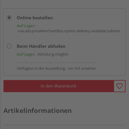
Online bestellen
Auf Lager:
vue.ads.priceMerchantBox.option.delivery.available.subtext
Beim Händler abholen
Auf Lager:
Abholung möglich
Verfügbar in der Ausstellung - vor Ort ansehen.
In den Warenkorb
Artikelinformationen