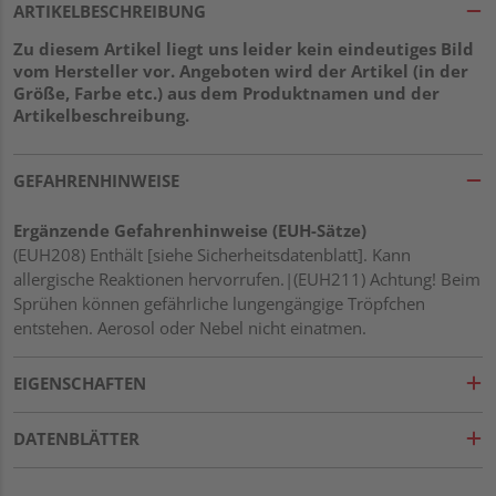
ARTIKELBESCHREIBUNG
Zu diesem Artikel liegt uns leider kein eindeutiges Bild
vom Hersteller vor. Angeboten wird der Artikel (in der
Größe, Farbe etc.) aus dem Produktnamen und der
Artikelbeschreibung.
GEFAHRENHINWEISE
Ergänzende Gefahrenhinweise (EUH-Sätze)
(EUH208) Enthält [siehe Sicherheitsdatenblatt]. Kann
allergische Reaktionen hervorrufen.|(EUH211) Achtung! Beim
Sprühen können gefährliche lungengängige Tröpfchen
entstehen. Aerosol oder Nebel nicht einatmen.
EIGENSCHAFTEN
DATENBLÄTTER