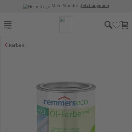
Mein Standort:
Jetzt angeben
Farben