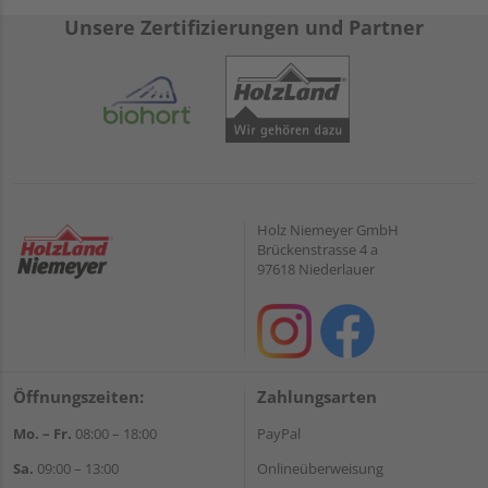
Unsere Zertifizierungen und Partner
Holz Niemeyer GmbH
Brückenstrasse 4 a
97618 Niederlauer
Öffnungszeiten:
Zahlungsarten
Mo. – Fr.
08:00 – 18:00
PayPal
Sa.
09:00 – 13:00
Onlineüberweisung