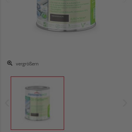
vergrößern