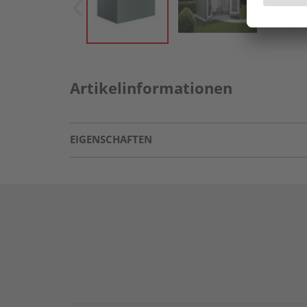
Artikelinformationen
EIGENSCHAFTEN