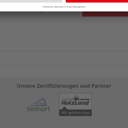
Unsere Zertifizierungen und Partner