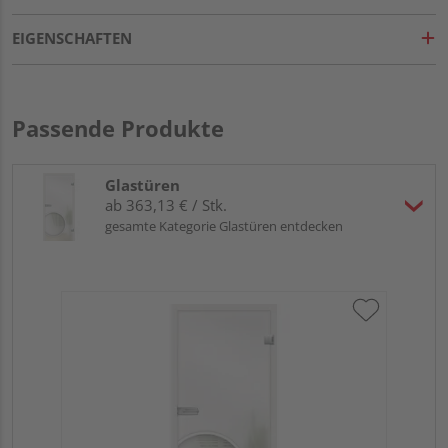
EIGENSCHAFTEN
Passende Produkte
Glastüren
ab 363,13 € / Stk.
gesamte Kategorie Glastüren entdecken