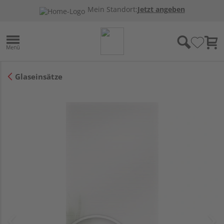
Mein Standort:
Jetzt angeben
Glaseinsätze