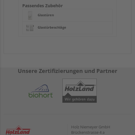
Passendes Zubehör
Glastüren
Glastürbeschläge
Unsere Zertifizierungen und Partner
Holz Niemeyer GmbH
Brückenstrasse 4 a