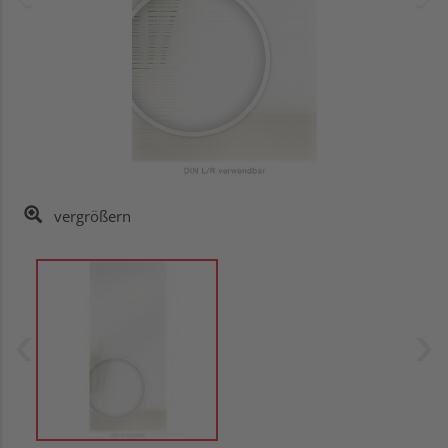
vergrößern