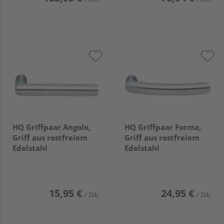
HQ Griffpaar Angolo,
HQ Griffpaar Forma,
Griff aus rostfreiem
Griff aus rostfreiem
Edelstahl
Edelstahl
15,95 €
24,95 €
/ Stk.
/ Stk.