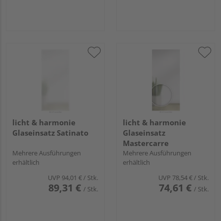
licht & harmonie
licht & harmonie
Glaseinsatz Satinato
Glaseinsatz
Mastercarre
Mehrere Ausführungen
Mehrere Ausführungen
erhältlich
erhältlich
UVP
94,01 €
/ Stk.
UVP
78,54 €
/ Stk.
89,31 €
74,61 €
/ Stk.
/ Stk.