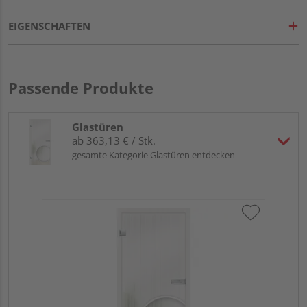
EIGENSCHAFTEN
Passende Produkte
Glastüren
ab 363,13 € / Stk.
gesamte Kategorie Glastüren entdecken