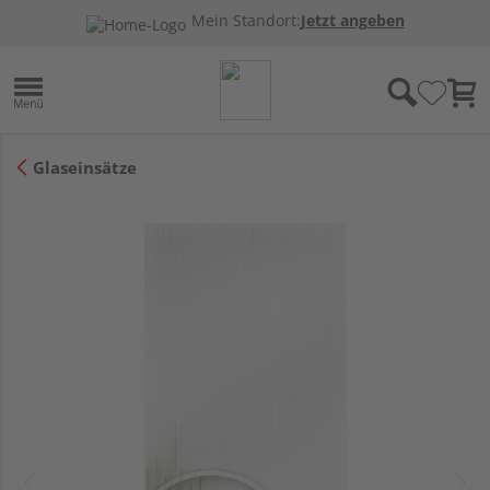
Mein Standort:
Jetzt angeben
Glaseinsätze