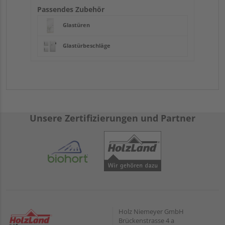
Passendes Zubehör
Glastüren
Glastürbeschläge
Unsere Zertifizierungen und Partner
Holz Niemeyer GmbH
Brückenstrasse 4 a