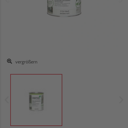
vergrößern