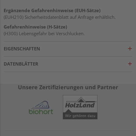
Ergänzende Gefahrenhinweise (EUH-Sätze)
(EUH210) Sicherheitsdatenblatt auf Anfrage erhältlich.
Gefahrenhinweise (H-Sätze)
(H300) Lebensgefahr bei Verschlucken.
EIGENSCHAFTEN
DATENBLÄTTER
Unsere Zertifizierungen und Partner