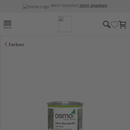
Mein Standort:
Jetzt angeben
Farben