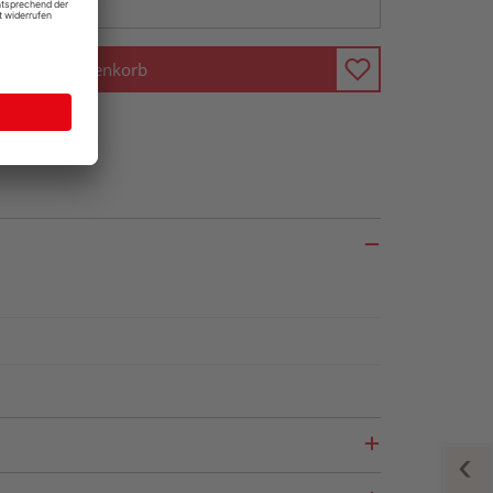
In den Warenkorb