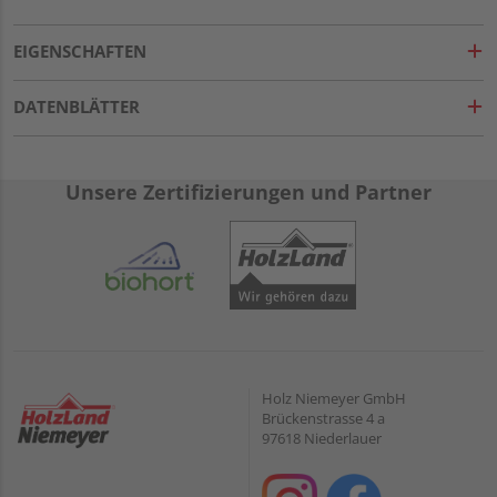
EIGENSCHAFTEN
DATENBLÄTTER
Unsere Zertifizierungen und Partner
Holz Niemeyer GmbH
Brückenstrasse 4 a
97618 Niederlauer