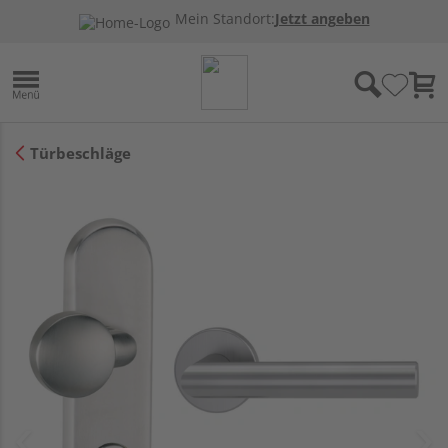
Mein Standort:
Jetzt angeben
Türbeschläge