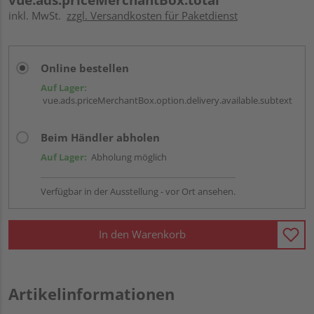
inkl. MwSt.
zzgl. Versandkosten für Paketdienst
Online bestellen
Auf Lager:
vue.ads.priceMerchantBox.option.delivery.available.subtext
Beim Händler abholen
Auf Lager:
Abholung möglich
Verfügbar in der Ausstellung - vor Ort ansehen.
In den Warenkorb
Artikelinformationen