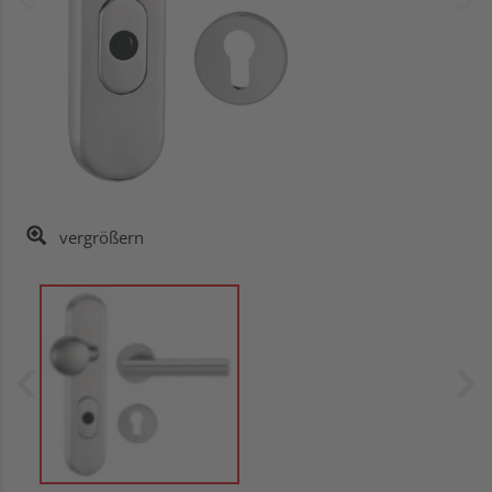
vergrößern