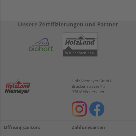
Unsere Zertifizierungen und Partner
Holz Niemeyer GmbH
Brückenstrasse 4 a
97618 Niederlauer
Öffnungszeiten:
Zahlungsarten