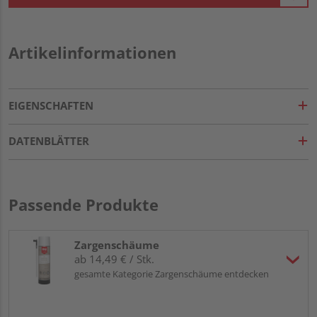
Artikelinformationen
EIGENSCHAFTEN
DATENBLÄTTER
Passende Produkte
Zargenschäume
ab 14,49 € / Stk.
gesamte Kategorie Zargenschäume entdecken