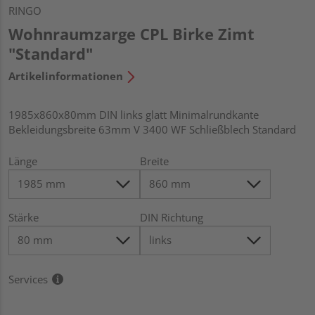
RINGO
Wohnraumzarge CPL Birke Zimt
"Standard"
Artikelinformationen
1985x860x80mm DIN links glatt Minimalrundkante
Bekleidungsbreite 63mm V 3400 WF Schließblech Standard
Länge
Breite
Stärke
DIN Richtung
Services