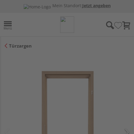
Mein Standort:
Jetzt angeben
Türzargen