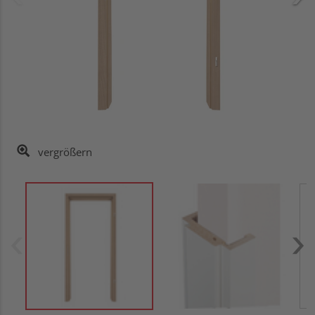
vergrößern