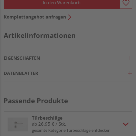
In den Warenkorb
Komplettangebot anfragen
Artikelinformationen
EIGENSCHAFTEN
DATENBLÄTTER
Passende Produkte
Türbeschläge
ab 26,95 € / Stk.
gesamte Kategorie Türbeschläge entdecken