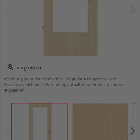
vergrößern
Abbildung dient der Illustration – Zarge, Drückergarnitur und
Glaseinsatz nicht im Lieferumfang enthalten, sofern nicht anders
angegeben.