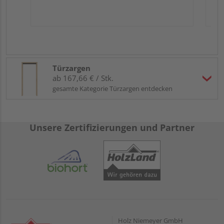
Türzargen
ab 167,66 € / Stk.
gesamte Kategorie Türzargen entdecken
Unsere Zertifizierungen und Partner
Holz Niemeyer GmbH