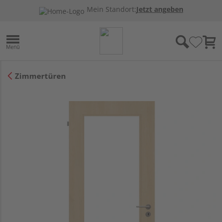
Mein Standort:
Jetzt angeben
Zimmertüren