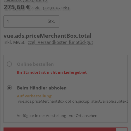
275,60 €
/ Stk.
(275,60 € / Stk.)
Stk.
vue.ads.priceMerchantBox.total
inkl. MwSt.
zzgl. Versandkosten für Stückgut
Online bestellen
Ihr Standort ist nicht im Liefergebiet
Beim Händler abholen
Auf Vorbestellung:
vue.ads.priceMerchantBox.option.pickup.laterAvailable.subtext
Verfügbar in der Ausstellung - vor Ort ansehen.