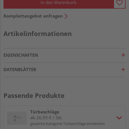
In den Warenkorb
Komplettangebot anfragen
Artikelinformationen
EIGENSCHAFTEN
DATENBLÄTTER
Passende Produkte
Türbeschläge
ab 26,95 € / Stk.
gesamte Kategorie Türbeschläge entdecken