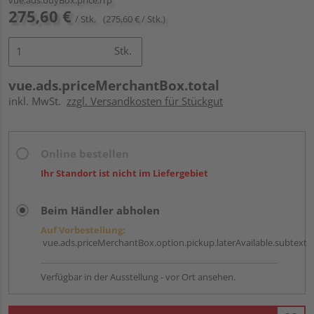
275,60 €
/ Stk.
(275,60 € / Stk.)
Stk.
vue.ads.priceMerchantBox.total
inkl. MwSt.
zzgl. Versandkosten für Stückgut
Online bestellen
Ihr Standort ist nicht im Liefergebiet
Beim Händler abholen
Auf Vorbestellung:
vue.ads.priceMerchantBox.option.pickup.laterAvailable.subtext
Verfügbar in der Ausstellung - vor Ort ansehen.