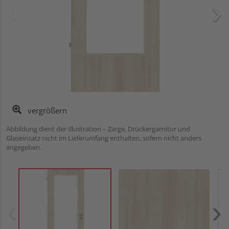
vergrößern
Abbildung dient der Illustration – Zarge, Drückergarnitur und
Glaseinsatz nicht im Lieferumfang enthalten, sofern nicht anders
angegeben.