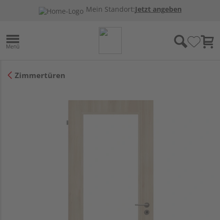
Mein Standort:
Jetzt angeben
Zimmertüren