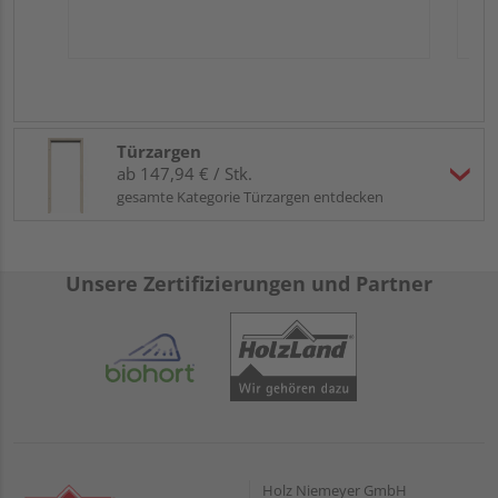
Türzargen
ab 147,94 € / Stk.
gesamte Kategorie Türzargen entdecken
Unsere Zertifizierungen und Partner
Holz Niemeyer GmbH