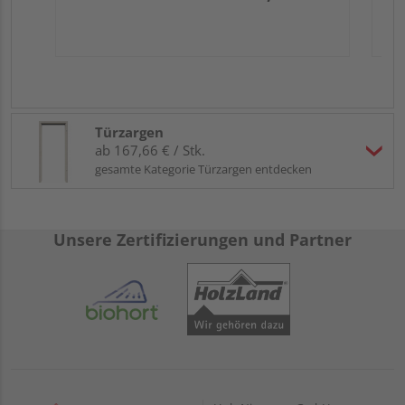
Türzargen
ab 167,66 € / Stk.
gesamte Kategorie Türzargen entdecken
Unsere Zertifizierungen und Partner