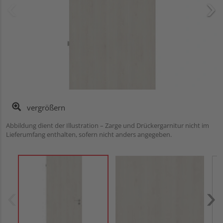
vergrößern
Abbildung dient der Illustration – Zarge und Drückergarnitur nicht im
Lieferumfang enthalten, sofern nicht anders angegeben.