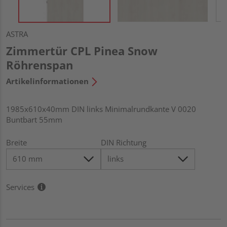
ASTRA
Zimmertür CPL Pinea Snow
Röhrenspan
Artikelinformationen
1985x610x40mm DIN links Minimalrundkante V 0020
Buntbart 55mm
Breite
DIN Richtung
Services