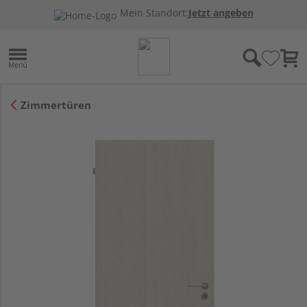
Mein Standort:
Jetzt angeben
Zimmertüren