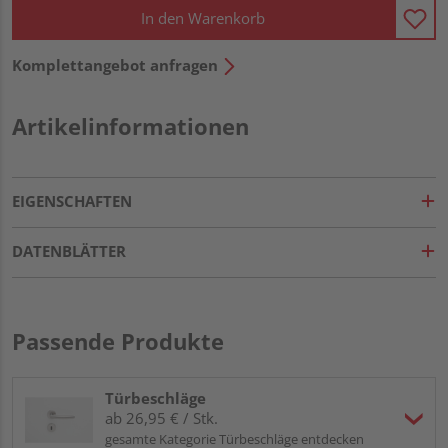
In den Warenkorb
Komplettangebot anfragen
Artikelinformationen
EIGENSCHAFTEN
DATENBLÄTTER
Passende Produkte
Türbeschläge
ab 26,95 € / Stk.
gesamte Kategorie Türbeschläge entdecken