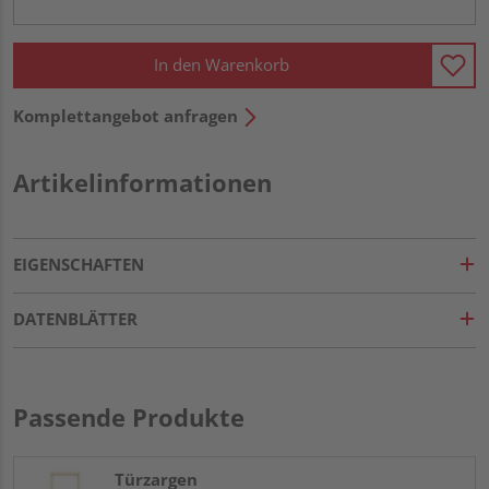
In den Warenkorb
Komplettangebot anfragen
Artikelinformationen
EIGENSCHAFTEN
DATENBLÄTTER
Passende Produkte
Türzargen