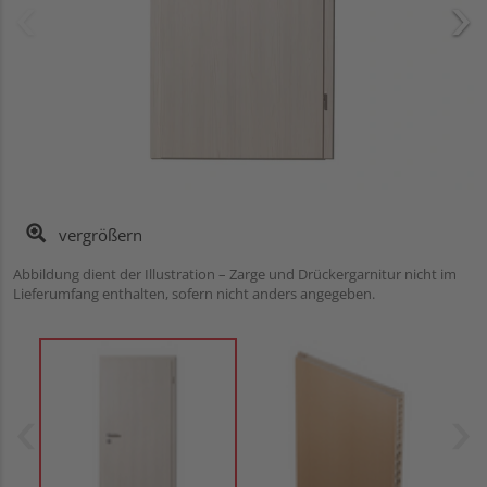
vergrößern
Abbildung dient der Illustration – Zarge und Drückergarnitur nicht im
Lieferumfang enthalten, sofern nicht anders angegeben.