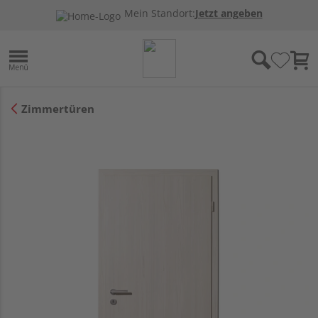
Mein Standort:
Jetzt angeben
Zimmertüren