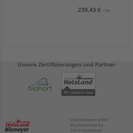
239,43 €
/ Stk.
Unsere Zertifizierungen und Partner
Holz Niemeyer GmbH
Brückenstrasse 4 a
97618 Niederlauer