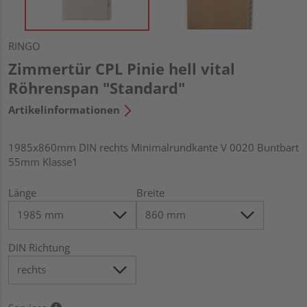
RINGO
Zimmertür CPL Pinie hell vital
Röhrenspan "Standard"
Artikelinformationen
1985x860mm DIN rechts Minimalrundkante V 0020 Buntbart
55mm Klasse1
Länge
Breite
DIN Richtung