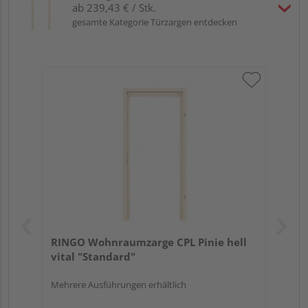
ab 239,43 € / Stk.
gesamte Kategorie Türzargen entdecken
RINGO Wohnraumzarge CPL Pinie hell
vital "Standard"
Mehrere Ausführungen erhältlich