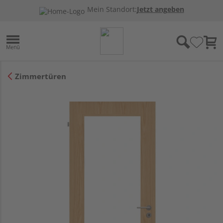
Mein Standort:
Jetzt angeben
Zimmertüren