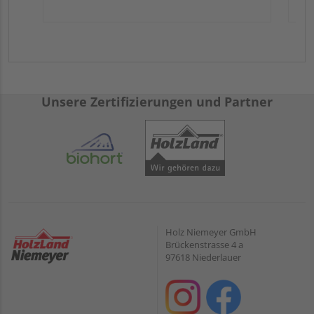
Unsere Zertifizierungen und Partner
Holz Niemeyer GmbH
Brückenstrasse 4 a
97618 Niederlauer