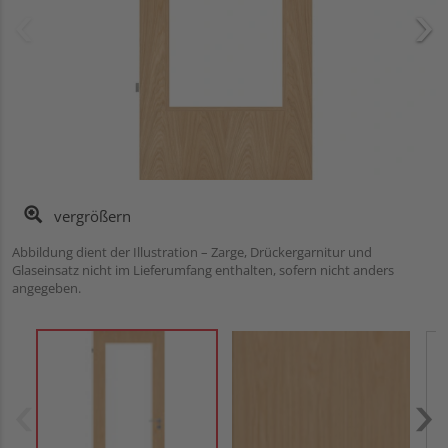
vergrößern
Abbildung dient der Illustration – Zarge, Drückergarnitur und
Glaseinsatz nicht im Lieferumfang enthalten, sofern nicht anders
angegeben.