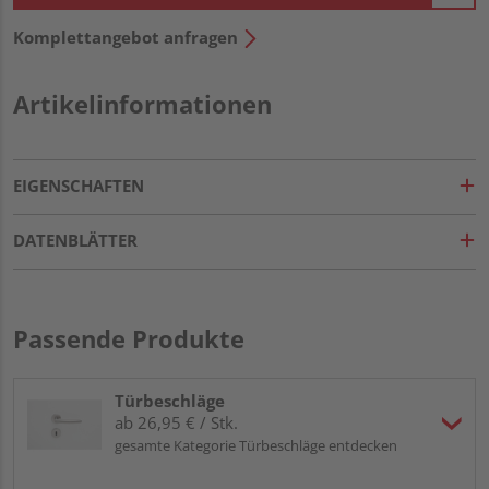
Komplettangebot anfragen
Artikelinformationen
EIGENSCHAFTEN
DATENBLÄTTER
Passende Produkte
Türbeschläge
ab 26,95 € / Stk.
gesamte Kategorie Türbeschläge entdecken