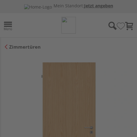
Mein Standort:
Jetzt angeben
Zimmertüren