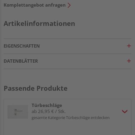
Komplettangebot anfragen
Artikelinformationen
EIGENSCHAFTEN
DATENBLÄTTER
Passende Produkte
Türbeschläge
ab 26,95 € / Stk.
gesamte Kategorie Türbeschläge entdecken