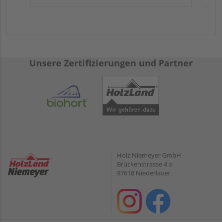
Unsere Zertifizierungen und Partner
Holz Niemeyer GmbH
Brückenstrasse 4 a
97618 Niederlauer