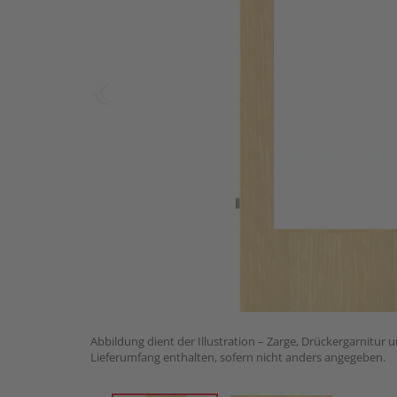
Abbildung dient der Illustration – Zarge, Drückergarnitur 
Lieferumfang enthalten, sofern nicht anders angegeben.