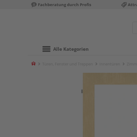
Fachberatung durch Profis
Attr
Alle Kategorien
Home
Türen, Fenster und Treppen
Innentüren
Zimm