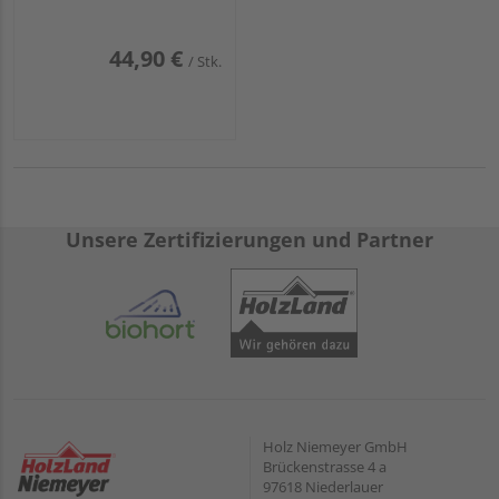
44,90 €
/ Stk.
Unsere Zertifizierungen und Partner
Holz Niemeyer GmbH
Brückenstrasse 4 a
97618 Niederlauer