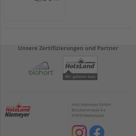
Unsere Zertifizierungen und Partner
Holz Niemeyer GmbH
Brückenstrasse 4 a
97618 Niederlauer