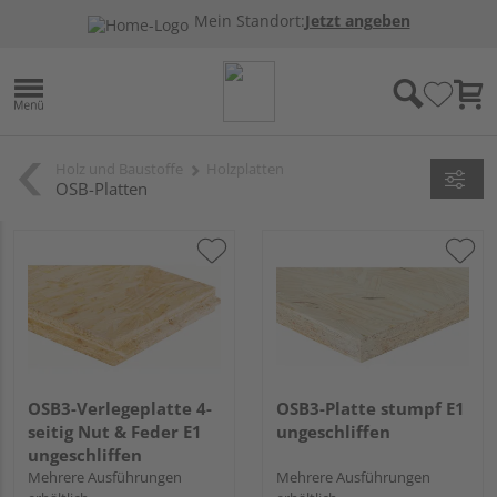
Mein Standort:
Jetzt angeben
Holz und Baustoffe
Holzplatten
OSB-Platten
OSB3-Verlegeplatte 4-
OSB3-Platte stumpf E1
seitig Nut & Feder E1
ungeschliffen
ungeschliffen
Mehrere Ausführungen
Mehrere Ausführungen