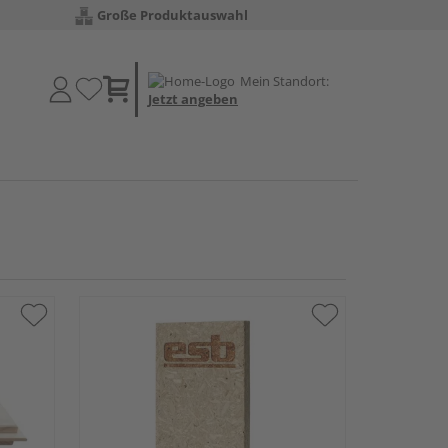
Große Produktauswahl
Mein Standort:
Jetzt angeben